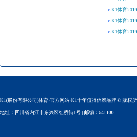
K1体育20
K1体育20
K1体育20
K1(股份有限公司)体育·官方网站-K1十年值得信赖品牌 © 版权
地址：四川省内江市东兴区红桥街1号 | 邮编：641100