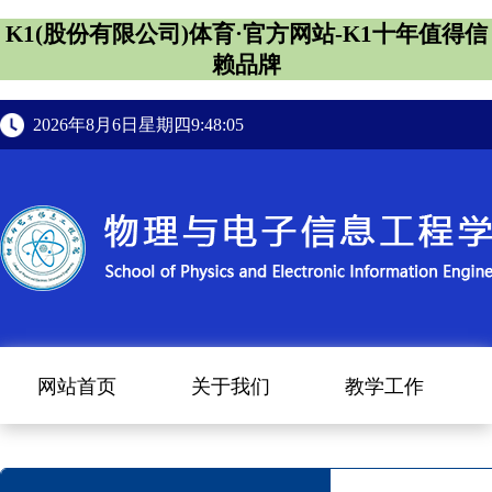
K1(股份有限公司)体育·官方网站-K1十年值得信
赖品牌
2026年8月6日星期四9:48:05
网站首页
关于我们
教学工作