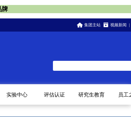
品牌
集团主站
视频新闻
|
实验中心
评估认证
研究生教育
员工