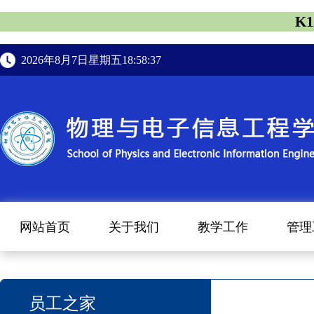
K
2026年8月7日星期五18:58:38
网站首页
关于我们
教学工作
管理
员工之家