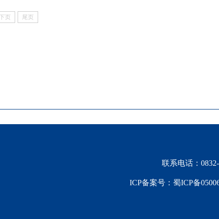
下页
尾页
联系电话：0832-2
ICP备案号：蜀ICP备05006