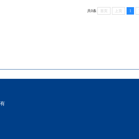
共0条
首页
上页
1
所有