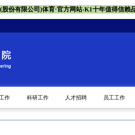
1(股份有限公司)体育·官方网站-K1十年值得信赖
工作
科研工作
人才招聘
员工工作