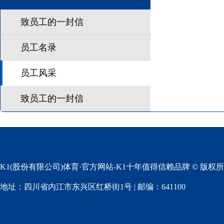
致员工的一封信
员工名录
员工风采
致员工的一封信
K1(股份有限公司)体育·官方网站-K1十年值得信赖品牌 © 版权
地址：四川省内江市东兴区红桥街1号 | 邮编：641100