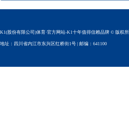
K1(股份有限公司)体育·官方网站-K1十年值得信赖品牌 © 版权
地址：四川省内江市东兴区红桥街1号 | 邮编：641100