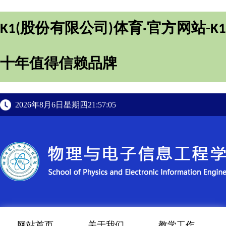
K1(股份有限公司)体育·官方网站-K1
十年值得信赖品牌
2026年8月6日星期四21:57:05
网站首页
关于我们
教学工作