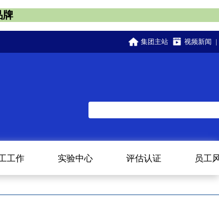
品牌
集团主站
视频新闻
|
工工作
实验中心
评估认证
员工