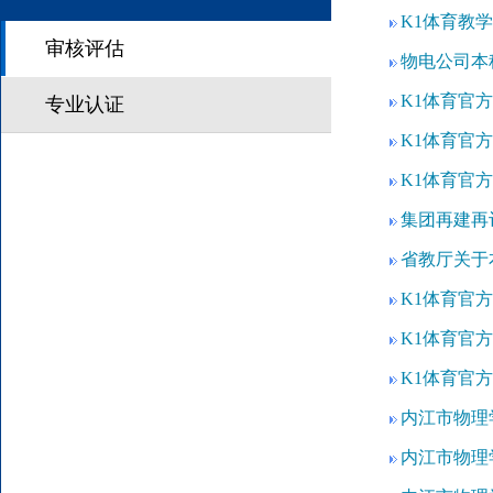
K1体育教
审核评估
物电公司本
K1体育官
专业认证
K1体育官
K1体育官
集团再建再
省教厅关于
K1体育官
K1体育官
K1体育官方
内江市物理
内江市物理