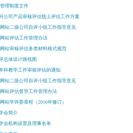
学管理制度文件
科公司产品审核评估线上评估工作方案
方网站二级公司自评小组工作指导意见
方网站评估工作管理办法
方网站审核评估各类材料格式规范
评总体设计路线图
本科教学工作审核评估的通知
方网站二级公司自评小组工作指导意见
方网站评估督导工作管理办法
网站学评委章程（2016年修订）
学会简介
学会机构设置及理事名单