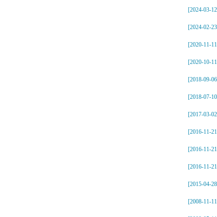
[2024-03-12
[2024-02-23
[2020-11-11
[2020-10-11
[2018-09-06
[2018-07-10
[2017-03-02
[2016-11-21
[2016-11-21
[2016-11-21
[2015-04-28
[2008-11-11