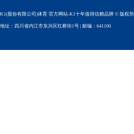
K1(股份有限公司)体育·官方网站-K1十年值得信赖品牌 © 版权
地址：四川省内江市东兴区红桥街1号 | 邮编：641100