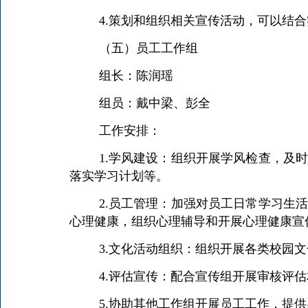
4.策划和组织相关宣传活动，可以结
（五）员工工作组
组长：陈润瑶
组员：戴中梁、彭全
工作安排：
1.学风建设：组织开展学风检查，及
落实学习计划等。
2.员工管理：加强对员工日常学习生
心理健康，组织心理辅导和开展心理健康宣
3.文化活动组织：组织开展各类校园
4.评估宣传：配合宣传组开展审核评
5.协助其他工作组开展员工工作，提