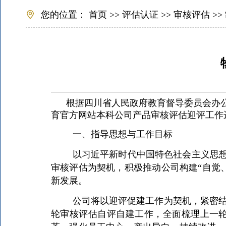
您的位置：
首页
>>
评估认证
>>
审核评估
>>
根据四川省人民政府教育督导委员会办
育官方网站本科公司产品审核评估迎评工作
一、指导思想与工作目标
以习近平新时代中国特色社会主义思想
审核评估为契机，积极推动公司构建“自觉
新发展。
公司将以迎评促建工作为契机，紧密
轮审核评估自评自建工作，全面梳理上一