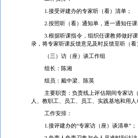
1.接受评建办的专家听（看）清单；
2.按照听（看）通知单，逐一通知任
3.根据听课指令，组织任课教师做好
录，将专家听课反馈意见及时反馈至听（看
（三）访（座）谈工作组
组长：陈湘
组员：戴中梁、陈英
主要职责：负责线上评估期间专家访
人、教职工、员工、员工、实践基地和用人
工作安排：
1.接评建办的“专家访（座）谈清单”；
2.负责人负责召集与会人员准时到达