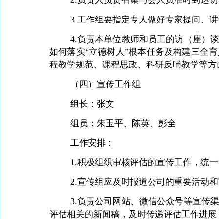
3.工作组要指定专人做好专家提问、
4.负责本单位教师和员工的访（座）
如何落实“立德树人”根本任务及构建三全
程教学规范、课程思政、科研反哺教学等方
（四）宣传工作组
组长：张文
组员：朱玉平、陈英、彭全
工作安排：
1.积极组织审核评估的宣传工作，统
2.宣传组应及时报道公司的重要活动
3.负责公司网站、微信公众号等宣传
评估相关的新闻稿，及时传递评估工作进展