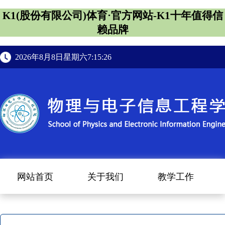
K1(股份有限公司)体育·官方网站-K1十年值得信
赖品牌
2026年8月8日星期六7:15:27
网站首页
关于我们
教学工作