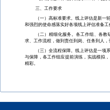
三、工作要求
（一）高标准要求。线上评估是新一
和强烈的使命感落实好各项线上评估准备工
（二）精细化服务。各工作组、各教
求、工作流程，做到责任到岗、任务到人，
（三）全流程保障。线上评估是一项
与保障，各工作组应提前演练，实战模拟，
精彩。