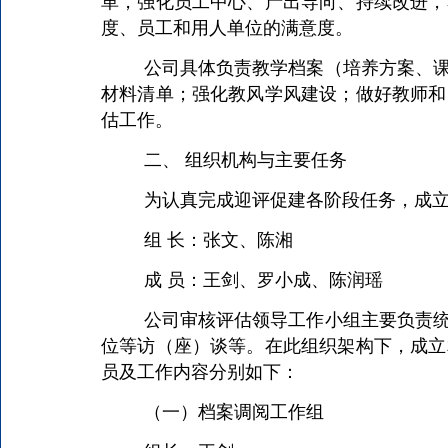
革，强化员工中心、产出导向、持续改进，
度、员工和用人单位的满意度。
公司具体负责教学档案（培养方案、
材料清单；强化教风学风建设；做好教师和
估工作。
二、 组织机构与主要任务
为认真完成迎评促建各阶段任务，成
组 长：张文、陈湘
成 员：王剑、罗小成、陈润瑶
公司审核评估领导工作小组主要负责
位等访（座）谈等。在此组织架构下，成立
员及工作内容分别如下：
（一）档案调阅工作组