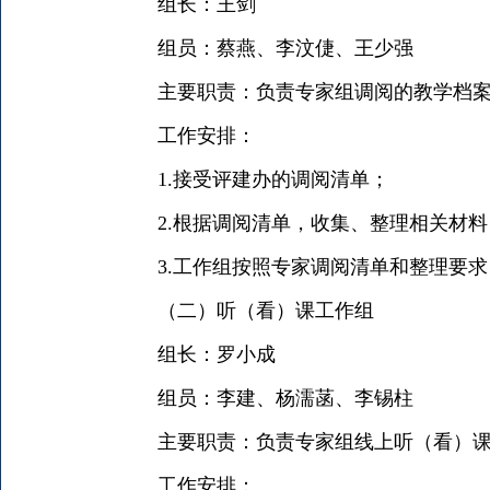
组长：王剑
组员：蔡燕、李汶倢、王少强
主要职责：负责专家组调阅的教学档
工作安排：
1.接受评建办的调阅清单；
2.根据调阅清单，收集、整理相关材
3.工作组按照专家调阅清单和整理要
（二）听（看）课工作组
组长：罗小成
组员：李建、杨濡菡、李锡柱
主要职责：负责专家组线上听（看）
工作安排：