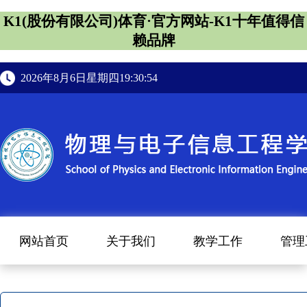
K1(股份有限公司)体育·官方网站-K1十年值得信
赖品牌
2026年8月6日星期四19:30:55
网站首页
关于我们
教学工作
管理