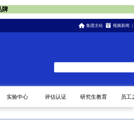
品牌
集团主站
视频新闻
|
实验中心
评估认证
研究生教育
员工