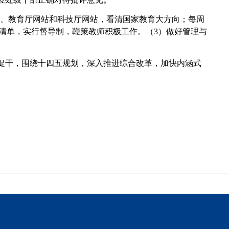
站、教育厅网站和科技厅网站，看清国家教育大方向；每周
清单，实行督导制，鞭策教师积极工作。（3）做好管理与
促干，围绕十四五规划，深入推进综合改革，加快内涵式