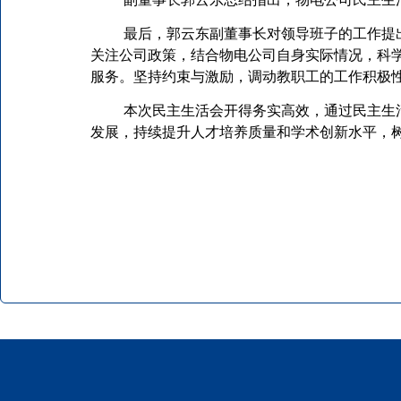
最后，郭云东副董事长对领导班子的工作提
关注公司政策，结合物电公司自身实际情况，科
服务。坚持约束与激励，调动教职工的工作积极
本次民主生活会开得务实高效，通过民主生
发展，持续提升人才培养质量和学术创新水平，