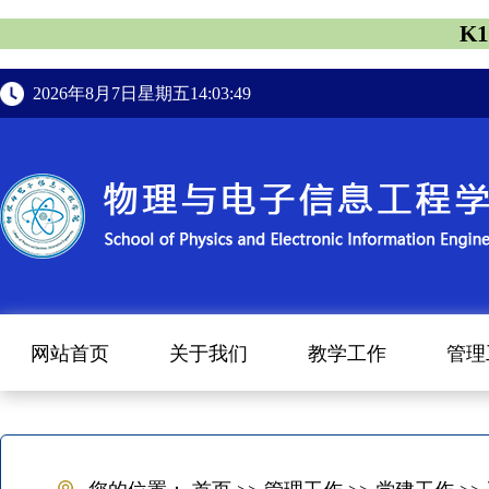
K
2026年8月7日星期五14:03:49
网站首页
关于我们
教学工作
管理