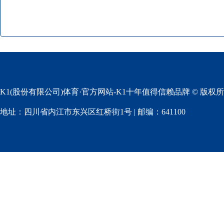
K1(股份有限公司)体育·官方网站-K1十年值得信赖品牌 © 版权
地址：四川省内江市东兴区红桥街1号 | 邮编：641100