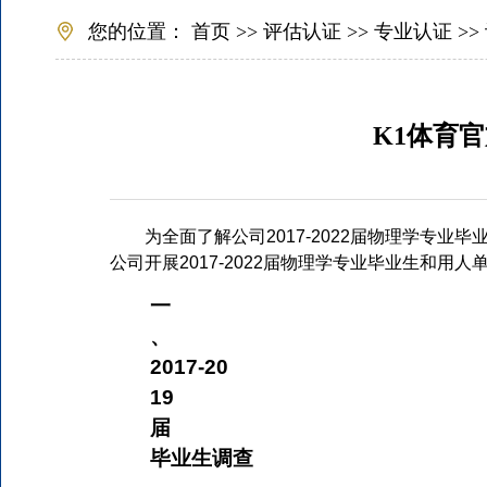
您的位置：
首页
>>
评估认证
>>
专业认证
>>
K1体育官
为全面了解公司
2017-2022
届物理学专业毕
公司开展
2017-2022
届物理学专业毕业生和用人
一
、
2017-20
19
届
毕业生调查