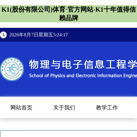
K1(股份有限公司)体育·官方网站-K1十年值得信
赖品牌
2026年8月7日星期五5:24:18
网站首页
关于我们
教学工作