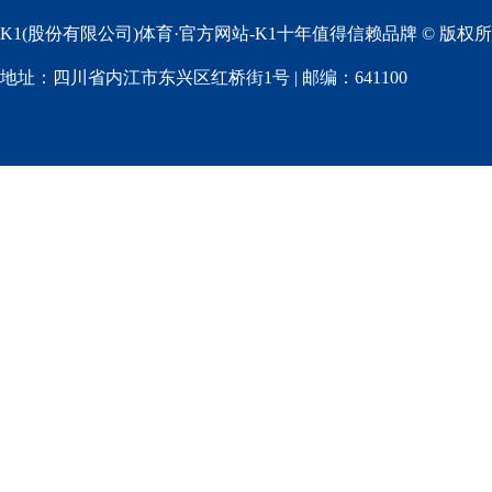
K1(股份有限公司)体育·官方网站-K1十年值得信赖品牌 © 版权
地址：四川省内江市东兴区红桥街1号 | 邮编：641100