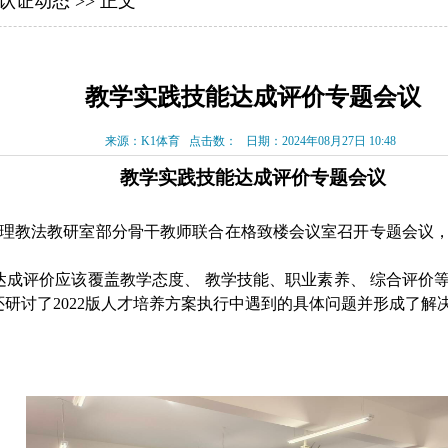
认证动态
>> 正文
教学实践技能达成评价专题会议
来源：K1体育
点击数：
日期：2024年08月27日 10:48
教学实践技能达成评价专题会议
理教法教研室部分骨干教师联合在格致楼会议室召开专题会议
评价应该覆盖‌教学态度、 ‌教学技能、‌职业素养、 ‌综合
还研讨了
2022
版人才培养方案执行中遇到的具体问题并形成了解