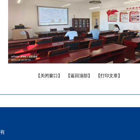
【关闭窗口】
【返回顶部】
【打印文章】
所有