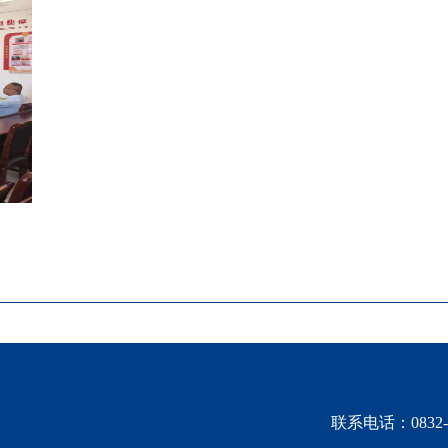
联系电话：0832-2