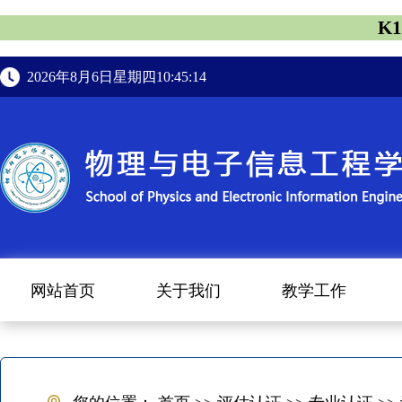
K
2026年8月6日星期四10:45:15
网站首页
关于我们
教学工作