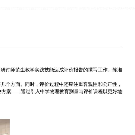
，研讨师范生教学实践技能达成评价报告的撰写工作。陈湘
评价等几个方面。同时，评价过程中还应注重客观性和公正性，
决方案——通过引入中学物理教育测量与评价课程以更好地