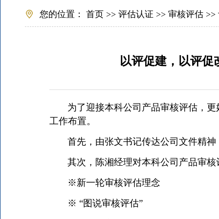
您的位置：
首页
>>
评估认证
>>
审核评估
>>
以评促建，以评促
为了迎接本科公司产品审核评估，更
工作布置。
首先
，
由张文书记传达公司文件精神
其次，
陈湘经理对本科公司产品审核
※新一轮审核评估理念
※ “图说审核评估”