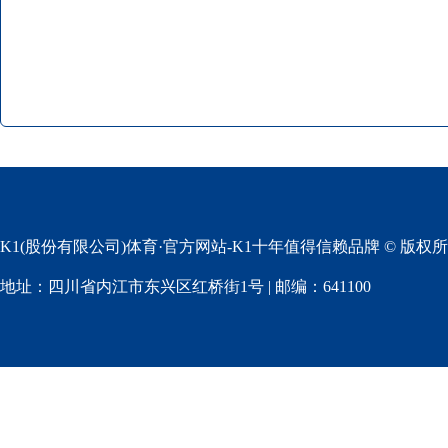
K1(股份有限公司)体育·官方网站-K1十年值得信赖品牌 © 版权
地址：四川省内江市东兴区红桥街1号 | 邮编：641100