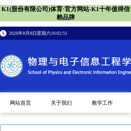
K1(股份有限公司)体育·官方网站-K1十年值得信
赖品牌
2026年8月8日星期六16:02:52
网站首页
关于我们
教学工作