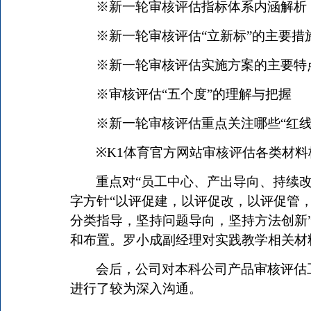
※新一轮审核评估指标体系内涵解析
※新一轮审核评估“立新标”的主要措
※新一轮审核评估实施方案的主要特
※审核评估“五个度”的理解与把握
※新一轮审核评估重点关注哪些“红线
※K1体育官方网站审核评估各类材料
重点对
“员工中心、产出导向、持续
字方针“以评促建，以评促改，以评促管
分类指导，坚持问题导向，坚持方法创新
和布置。罗小成副经理对实践教学相关材
会后，公司对本科公司产品审核评估
进行了较为深入沟通。