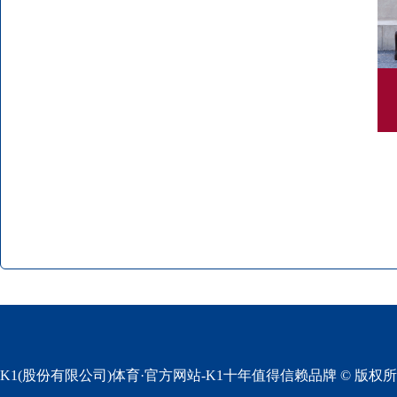
K1(股份有限公司)体育·官方网站-K1十年值得信赖品牌 © 版权