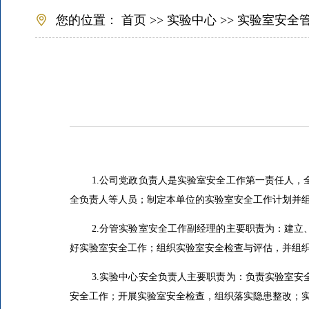
您的位置：
首页
>>
实验中心
>>
实验室安全
1.
公司党政负责人是实验室安全工作第一责任人，
全负责人等人员；制定本单位的实验室安全工作计划并
2.
分管实验室安全工作副经理的主要职责为：建立
好实验室安全工作；组织实验室安全检查与评估，并组
3.
实验中心安全负责人主要职责为：负责实验室安
安全工作；开展实验室安全检查，组织落实隐患整改；