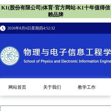
K1(股份有限公司)体育·官方网站-K1十年值得信
赖品牌
2026年8月6日星期四4:52:33
网站首页
关于我们
教学工作