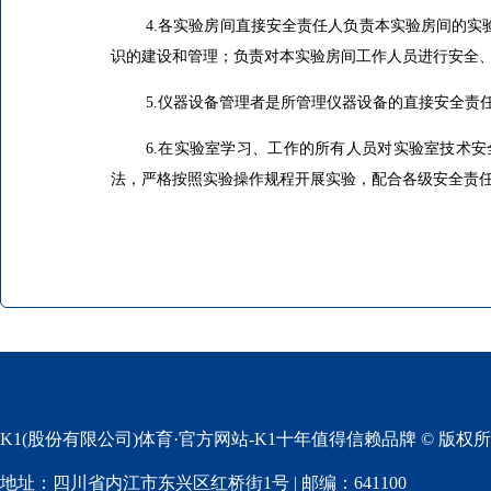
4.
各实验房间直接安全责任人负责本实验房间的实
识的建设和管理；负责对本实验房间工作人员进行安全
5.
仪器设备管理者是所管理仪器设备的直接安全责
6.
在实验室学习、工作的所有人员对实验室技术安
法，严格按照实验操作规程开展实验，配合各级安全责
K1(股份有限公司)体育·官方网站-K1十年值得信赖品牌 © 版权
地址：四川省内江市东兴区红桥街1号 | 邮编：641100