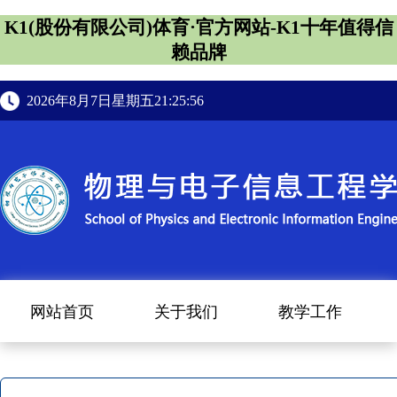
K1(股份有限公司)体育·官方网站-K1十年值得信
赖品牌
2026年8月7日星期五21:25:56
网站首页
关于我们
教学工作