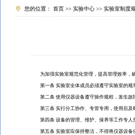
您的位置：
首页
>>
实验中心
>>
实验室制度
为加强实验室规范化管理，提高管理效率，
第一条
实验室全体成员必须遵守实验室的规
第二条
使用仪器设备遵守操作规程，发生故
第三条
实行分工协作、专管专用，使用后及
第四条
设备的管理、维护、保养等工作专人
第五条
实验室应保持整洁，不得将仪器设备