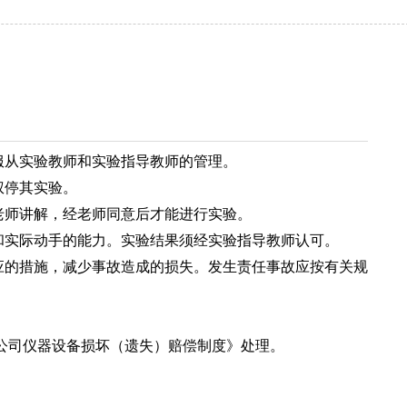
服从实验教师和实验指导教师的管理。
权停其实验。
老师讲解，经老师同意后才能进行实验。
和实际动手的能力。实验结果须经实验指导教师认可。
应的措施，减少事故造成的损失。发生责任事故应按有关规
公司仪器设备损坏（遗失）赔偿制度》处理。