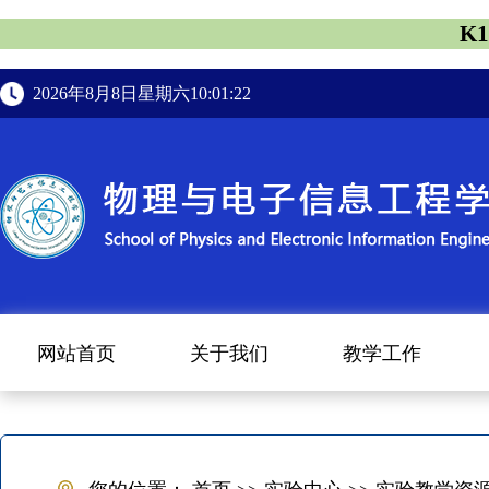
K
2026年8月8日星期六10:01:22
网站首页
关于我们
教学工作