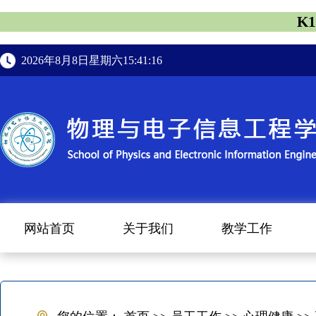
K
2026年8月8日星期六15:41:16
网站首页
关于我们
教学工作