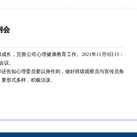
例会
，完善公司心理健康教育工作。2021年11月9日13：
会议。
师还告知心理委员要以身作则，做好班级观察员与宣传员角
，要形式多样，积极活泼。