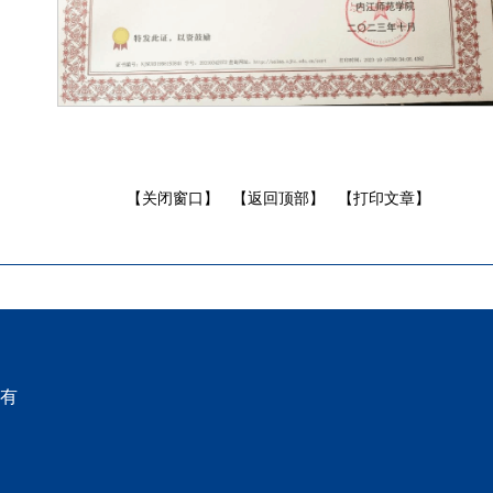
【关闭窗口】
【返回顶部】
【打印文章】
所有