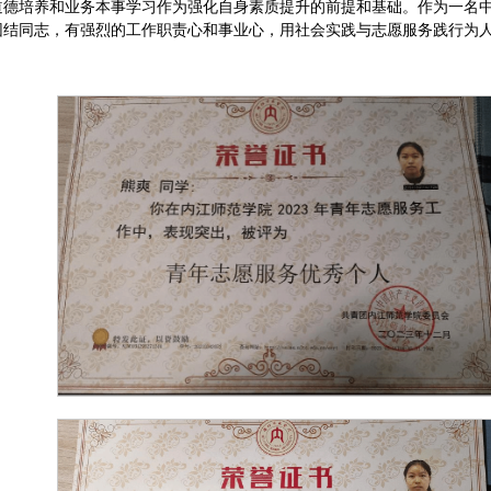
道德培养和业务本事学习作为强化自身素质提升的前提和基础。作为一名
团结同志，有强烈的工作职责心和事业心，用社会实践与志愿服务践行为