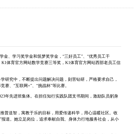
学金、学习奖学金和筑梦奖学金，“三好员工”、“优秀员工干
，K1体育官方网站数学竞赛三等奖，K1体育官方网站西部老员工信
科学研究中，不断提出问题解决问题，刻苦钻研，严格要求自己，
赛、“互联网+”、“挑战杯”等比赛。
23年先进班集体。在担任知行实践队团支书期间，激励队员躬身
本着推普送智，寓教于乐的目标，用爱传递科学，用心温暖社区。收
”报道。她立足岗位，追求奉献自我、身体力行地服务社会，从小