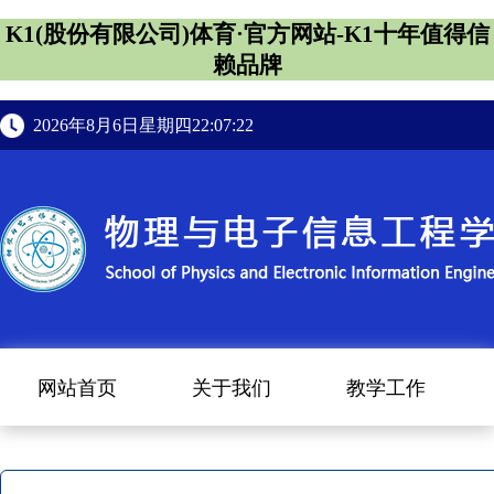
K1(股份有限公司)体育·官方网站-K1十年值得信
赖品牌
2026年8月6日星期四22:07:23
网站首页
关于我们
教学工作