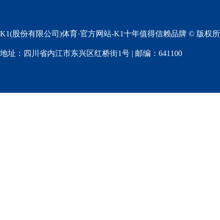
K1(股份有限公司)体育·官方网站-K1十年值得信赖品牌 © 版权
地址：四川省内江市东兴区红桥街1号 | 邮编：641100