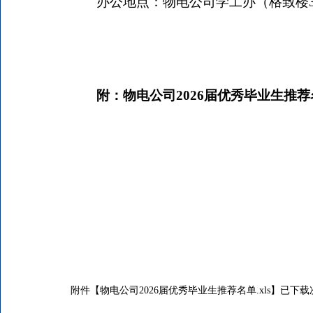
办公地点：物电公司学工办（格致楼
附：
物电公司
2026
届优秀毕业生推荐
附件【
物电公司2026届优秀毕业生推荐名单.xls
】已下载