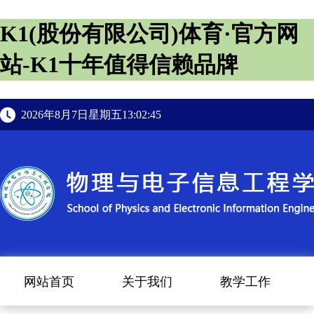
K1(股份有限公司)体育·官方网
站-K1十年值得信赖品牌
2026年8月7日星期五13:02:45
网站首页
关于我们
教学工作