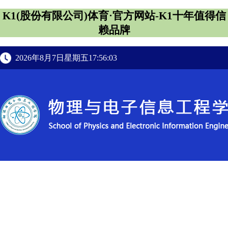
K1(股份有限公司)体育·官方网站-K1十年值得信
赖品牌
2026年8月7日星期五17:56:04