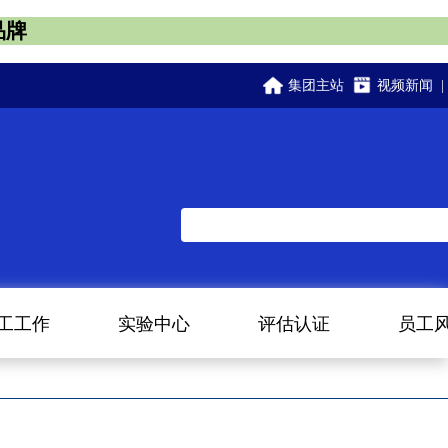
品牌
集团主站
视频新闻
|
工工作
实验中心
评估认证
员工