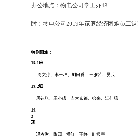
办公地点：物电公司学工办
431
附：物电公司
201
9
年家庭经济困难员工认
特别困难：
19.1
班
周文婷
、
李玉坤
、
刘田香
、
王雅萍
、
晏兵
19.2
班
周钰
琪
、
王小蝶
、
吉木布都
、
徐来
、
江佳瑞
19.
3
班
冯杰财、陶源、
潘红
、
王静
、
叶振宇