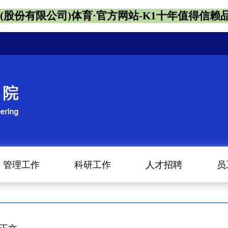
1(股份有限公司)体育·官方网站-K1十年值得信赖
管理工作
科研工作
人才招聘
员