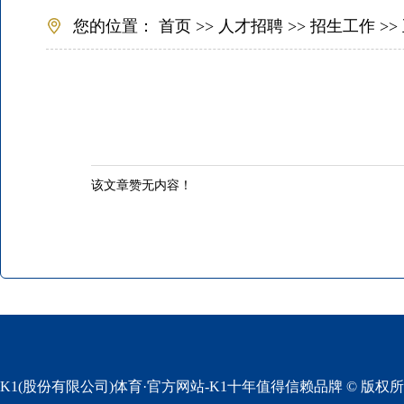
您的位置：
首页
>>
人才招聘
>>
招生工作
>>
该文章赞无内容！
K1(股份有限公司)体育·官方网站-K1十年值得信赖品牌 © 版权