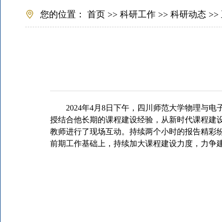
您的位置：
首页
>>
科研工作
>>
科研动态
>>
2024
年
4
月
8
日
下午
，四川师范大学物理与电
授结合他长期的课程建设经验，从
新时代课程建
教师进行了现场互动。持续两个小时的报告精彩
前期工作基础上，持续加大课程建设力度，力争