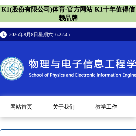
K1(股份有限公司)体育·官方网站-K1十年值得信
赖品牌
2026年8月8日星期六16:22:46
网站首页
关于我们
教学工作