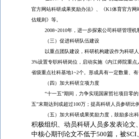
官方网站科研成果奖励办法》、《K1体育官方网
估规则》等。
2008~2010年，进一步探索公司科研
（三）促进科研队伍建设
以重点团队建设，科研机构建设作为科研人
3%设置专职科研岗位，启动实施《内江师院重点人
省级重点社科基地1~2个。形成具有一定数量、
（四）加大科研立项力度
“十一五”期间，力争实现国家哲社项目零
五”末期达到或超过100万；
提高科研人员参研比
（五）加大科研成果奖励力度，鼓励多出科
积极组织、动员科研人员多发表论文
中核心期刊论文不低于500篇，被SC