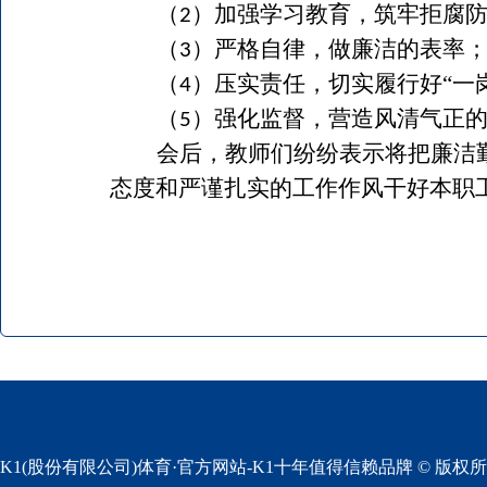
加强学习教育，筑牢拒腐
（2）
严格自律，做廉洁的表率
（3）
压实责任，切实履行好“一
（4）
强化监督，营造风清气正
（5）
会后，教师们纷纷表示将把廉洁
态度和严谨扎实的工作作风干好本职
K1(股份有限公司)体育·官方网站-K1十年值得信赖品牌 © 版权