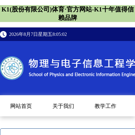
K1(股份有限公司)体育·官方网站-K1十年值得信
赖品牌
2026年8月7日星期五8:05:03
网站首页
关于我们
教学工作