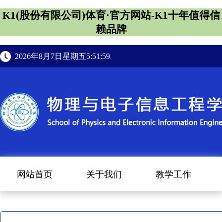
K1(股份有限公司)体育·官方网站-K1十年值得信
赖品牌
2026年8月7日星期五5:51:59
网站首页
关于我们
教学工作