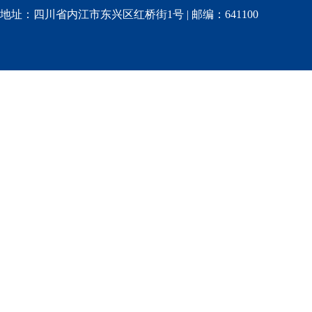
地址：四川省内江市东兴区红桥街1号 | 邮编：641100