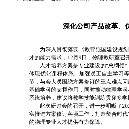
深化公司产品改革、优
为深入贯彻落实《教育强国建设规划
才的能力需求，
12月9
日，物理教研室召
人才培养方案是专业建设的
“总纲领”
体现优化课程体系、加强员工自主学习
节，与会人员围绕方案修订的重点难点问
基础学科的支撑作用，同时推动物理学科
系统培养，建议将教学技能训练贯穿多学
此次研讨会的召开，进一步明晰了
2
实推进方案修订各项工作，打造契合时代
的物理专业人才提供有力保障。