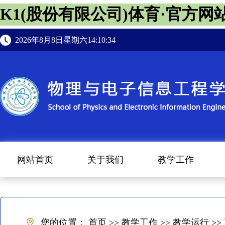
K1(股份有限公司)体育·官方网
2026年8月8日星期六14:10:35
网站首页
关于我们
教学工作
您的位置：
首页
>>
教学工作
>>
教学运行
>>