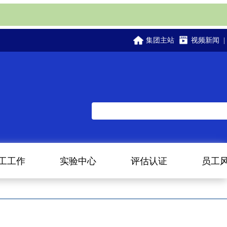
集团主站
视频新闻
|
工工作
实验中心
评估认证
员工