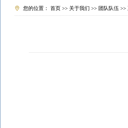
您的位置：
首页
>>
关于我们
>>
团队队伍
>>