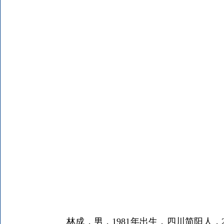
林成，男，
1981
年出生，四川简阳人，