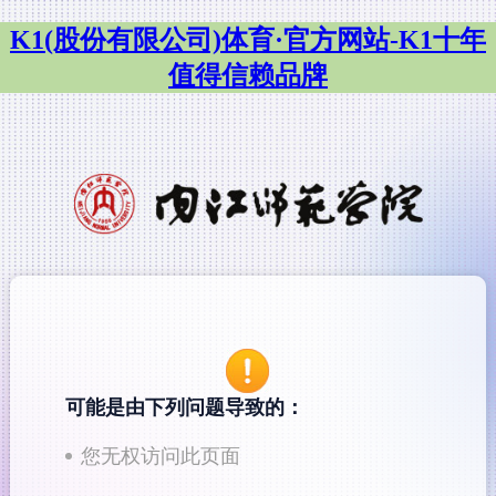
K1(股份有限公司)体育·官方网站-K1十年
值得信赖品牌
可能是由下列问题导致的：
您无权访问此页面